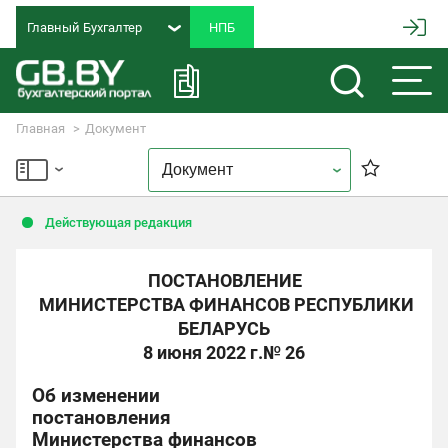
Главный Бухгалтер
Главная
Документ
Действующая редакция
ПОСТАНОВЛЕНИЕ
МИНИСТЕРСТВА ФИНАНСОВ РЕСПУБЛИКИ
БЕЛАРУСЬ
8 июня 2022 г.
№ 26
Об изменении
постановления
Министерства финансов