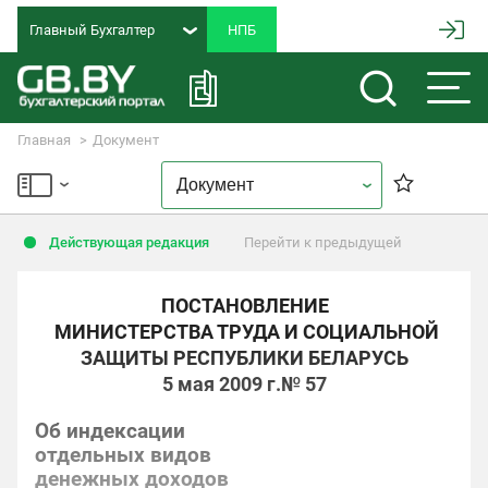
Главный Бухгалтер
Главная
Документ
Действующая редакция
Перейти к предыдущей
ПОСТАНОВЛЕНИЕ
МИНИСТЕРСТВА ТРУДА И СОЦИАЛЬНОЙ
ЗАЩИТЫ РЕСПУБЛИКИ БЕЛАРУСЬ
5 мая 2009 г.
№ 57
Об индексации
отдельных видов
денежных доходов