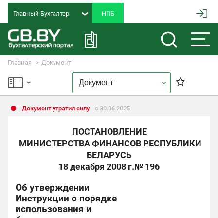
Главный Бухгалтер
Главная
Документ
Документ утратил силу
с 30.06.2025
ПОСТАНОВЛЕНИЕ
МИНИСТЕРСТВА ФИНАНСОВ РЕСПУБЛИКИ
БЕЛАРУСЬ
18 декабря 2008 г.
№ 196
Об утверждении
Инструкции о порядке
использования и