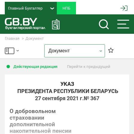
Главный Бухгалтер
Главная
Документ
Действующая редакция
Перейти к предыдущей
УКАЗ
ПРЕЗИДЕНТА РЕСПУБЛИКИ БЕЛАРУСЬ
27 сентября 2021 г.
№ 367
О добровольном
страховании
дополнительной
накопительной пенсии