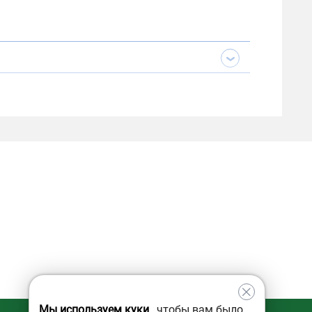
Мы используем куки
, чтобы вам было