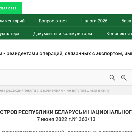
вая база
омментарий
Вопрос-ответ
Налоги-2026
База
ухгалтер»
Документы и калькуляторы
Конспекты 
 - резидентами операций, связанных с экспортом, и
ена редакция текста с изменениями не вступившими в силу
СТРОВ РЕСПУБЛИКИ БЕЛАРУСЬ И НАЦИОНАЛЬНОГ
7 июня 2022 г.
№ 363/13