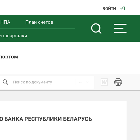
войти
 НПА
План счетов
и шпаргалки
мпортом
О БАНКА РЕСПУБЛИКИ БЕЛАРУСЬ