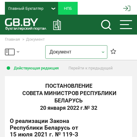
Главный Бухгалтер
Главная
Документ
Действующая редакция
Перейти к предыдущей
ПОСТАНОВЛЕНИЕ
СОВЕТА МИНИСТРОВ РЕСПУБЛИКИ
БЕЛАРУСЬ
20 января 2022 г.
№ 32
О реализации Закона
Республики Беларусь от
15 июля 2021 г. № 119-З