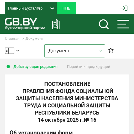
Главный Бухгалтер
Главная
Документ
Действующая редакция
Перейти к предыдущей
ПОСТАНОВЛЕНИЕ
ПРАВЛЕНИЯ ФОНДА СОЦИАЛЬНОЙ
ЗАЩИТЫ НАСЕЛЕНИЯ МИНИСТЕРСТВА
ТРУДА И СОЦИАЛЬНОЙ ЗАЩИТЫ
РЕСПУБЛИКИ БЕЛАРУСЬ
14 октября 2025 г.
№ 16
Об установлении форм