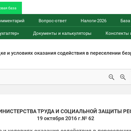
вая база
омментарий
Вопрос-ответ
Налоги-2026
База
ухгалтер»
Документы и калькуляторы
Конспекты 
ИНИСТЕРСТВА ТРУДА И СОЦИАЛЬНОЙ ЗАЩИТЫ РЕ
19 октября 2016 г.
№ 62