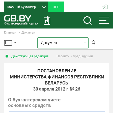
Главный Бухгалтер
Главная
Документ
Действующая редакция
Перейти к предыдущей
ПОСТАНОВЛЕНИЕ
МИНИСТЕРСТВА ФИНАНСОВ РЕСПУБЛИКИ
БЕЛАРУСЬ
30 апреля 2012 г.
№ 26
О бухгалтерском учете
основных средств