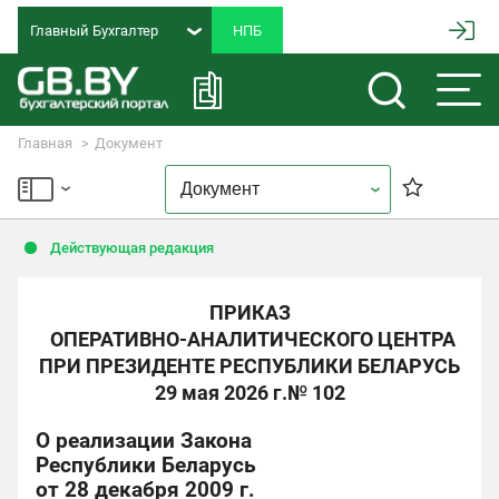
Главный Бухгалтер
Главная
Документ
Действующая редакция
ПРИКАЗ
ОПЕРАТИВНО-АНАЛИТИЧЕСКОГО ЦЕНТРА
ПРИ ПРЕЗИДЕНТЕ РЕСПУБЛИКИ БЕЛАРУСЬ
29 мая 2026 г.
№ 102
О реализации Закона
Республики Беларусь
от 28 декабря 2009 г.