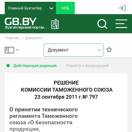
Главный Бухгалтер
Главная
Документ
Действующая редакция
Перейти к предыдущей
РЕШЕНИЕ
КОМИССИИ ТАМОЖЕННОГО СОЮЗА
23 сентября 2011 г.
№ 797
О принятии технического
регламента Таможенного
союза «О безопасности
продукции,