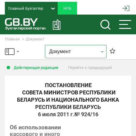
Главный Бухгалтер
Главная
Документ
Действующая редакция
Перейти к предыдущей
ПОСТАНОВЛЕНИЕ
СОВЕТА МИНИСТРОВ РЕСПУБЛИКИ
БЕЛАРУСЬ И НАЦИОНАЛЬНОГО БАНКА
РЕСПУБЛИКИ БЕЛАРУСЬ
6 июля 2011 г.
№ 924/16
Об использовании
кассового и иного